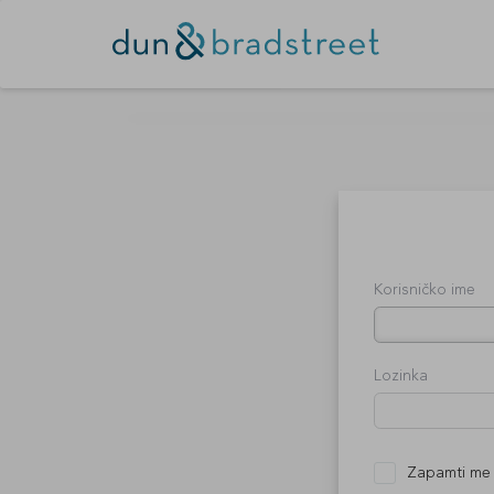
Korisničko ime
Lozinka
Zapamti me